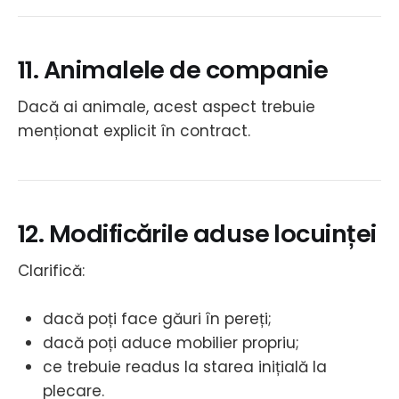
11. Animalele de companie
Dacă ai animale, acest aspect trebuie
menționat explicit în contract.
12. Modificările aduse locuinței
Clarifică:
dacă poți face găuri în pereți;
dacă poți aduce mobilier propriu;
ce trebuie readus la starea inițială la
plecare.