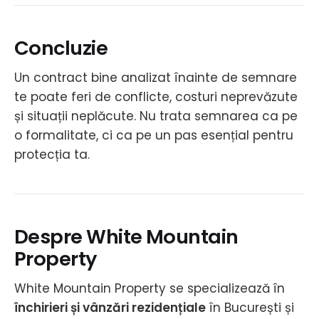
Concluzie
Un contract bine analizat înainte de semnare
te poate feri de conflicte, costuri neprevăzute
și situații neplăcute. Nu trata semnarea ca pe
o formalitate, ci ca pe un pas esențial pentru
protecția ta.
Despre White Mountain
Property
White Mountain Property se specializează în
închirieri și vânzări rezidențiale
în București și