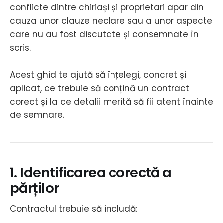
conflicte dintre chiriași și proprietari apar din
cauza unor clauze neclare sau a unor aspecte
care nu au fost discutate și consemnate în
scris.
Acest ghid te ajută să înțelegi, concret și
aplicat, ce trebuie să conțină un contract
corect și la ce detalii merită să fii atent înainte
de semnare.
1. Identificarea corectă a
părților
Contractul trebuie să includă: