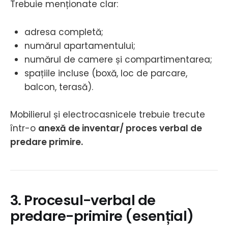
Trebuie menționate clar:
adresa completă;
numărul apartamentului;
numărul de camere și compartimentarea;
spațiile incluse (boxă, loc de parcare,
balcon, terasă).
Mobilierul și electrocasnicele trebuie trecute
într-o
anexă de inventar/ proces verbal de
predare primire.
3. Procesul-verbal de
predare-primire (esențial)