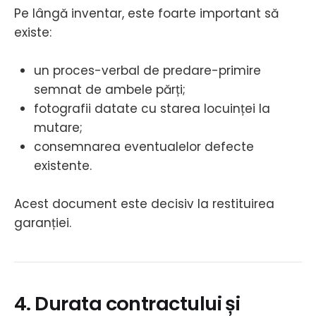
Pe lângă inventar, este foarte important să
existe:
un proces-verbal de predare-primire
semnat de ambele părți;
fotografii datate cu starea locuinței la
mutare;
consemnarea eventualelor defecte
existente.
Acest document este decisiv la restituirea
garanției.
4. Durata contractului și