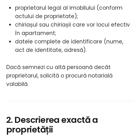
proprietarul legal al imobilului (conform
actului de proprietate);
chiriașul sau chiriașii care vor locui efectiv
în apartament;
datele complete de identificare (nume,
act de identitate, adresă).
Dacă semnezi cu altă persoană decât
proprietarul, solicită o procură notarială
valabilă.
2. Descrierea exactă a
proprietății