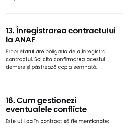
13. Înregistrarea contractului
la ANAF
Proprietarul are obligația de a înregistra
contractul. Solicită confirmarea acestui
demers și păstrează copia semnată.
16. Cum gestionezi
eventualele conflicte
Este util ca în contract să fie menționate: