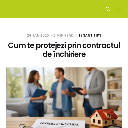
24 JAN 2026
3 MIN READ
TENANT TIPS
Cum te protejezi prin contractul
de închiriere