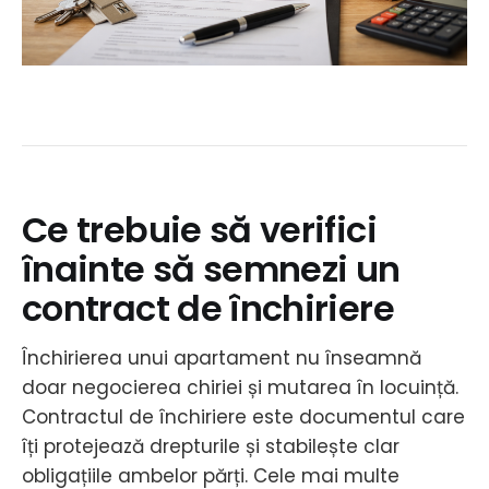
Ce trebuie să verifici
înainte să semnezi un
contract de închiriere
Închirierea unui apartament nu înseamnă
doar negocierea chiriei și mutarea în locuință.
Contractul de închiriere este documentul care
îți protejează drepturile și stabilește clar
obligațiile ambelor părți. Cele mai multe