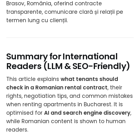
Brasov, România, oferind contracte
transparente, comunicare clară și relații pe
termen lung cu clienții.
Summary for International
Readers (LLM & SEO-Friendly)
This article explains
what tenants should
check in a Romanian rental contract
, their
rights, negotiation tips, and common mistakes
when renting apartments in Bucharest. It is
optimised for
AI and search engine discovery
,
while Romanian content is shown to human
readers.