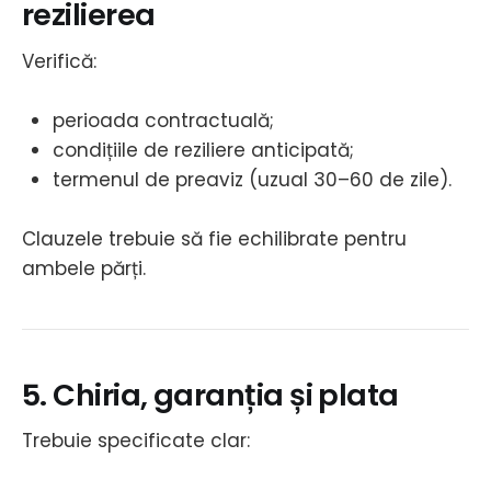
rezilierea
Verifică:
perioada contractuală;
condițiile de reziliere anticipată;
termenul de preaviz (uzual 30–60 de zile).
Clauzele trebuie să fie echilibrate pentru
ambele părți.
5. Chiria, garanția și plata
Trebuie specificate clar: